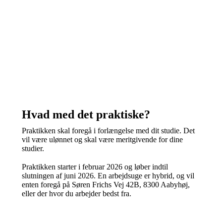
Hvad med det praktiske?
Praktikken skal foregå i forlængelse med dit studie. Det
vil være ulønnet og skal være meritgivende for dine
studier.
Praktikken starter i februar 2026 og løber indtil
slutningen af juni 2026. En arbejdsuge er hybrid, og vil
enten foregå på Søren Frichs Vej 42B, 8300 Aabyhøj,
eller der hvor du arbejder bedst fra.