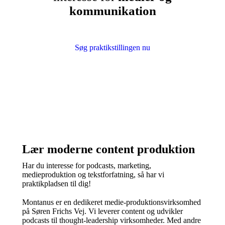
kommunikation
Søg praktikstillingen nu
Lær moderne content produktion
Har du interesse for podcasts, marketing,
medieproduktion og tekstforfatning, så har vi
praktikpladsen til dig!
Montanus er en dedikeret medie-produktionsvirksomhed
på Søren Frichs Vej. Vi leverer content og udvikler
podcasts til thought-leadership virksomheder. Med andre