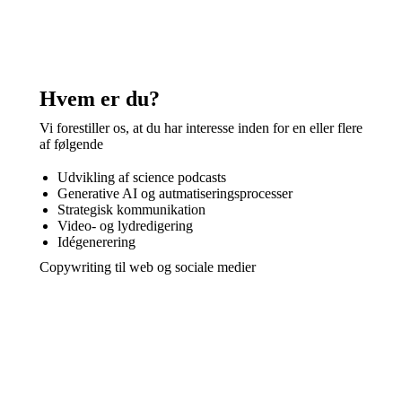
Hvem er du?
Vi forestiller os, at du har interesse inden for en eller flere
af følgende
Udvikling af science podcasts
Generative AI og autmatiseringsprocesser
Strategisk kommunikation
Video- og lydredigering
Idégenerering
Copywriting til web og sociale medier