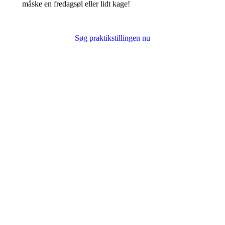
måske en fredagsøl eller lidt kage!
Søg praktikstillingen nu